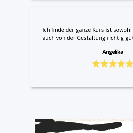
Ich finde der ganze Kurs ist sowohl
auch von der Gestaltung richtig gu
Angelika