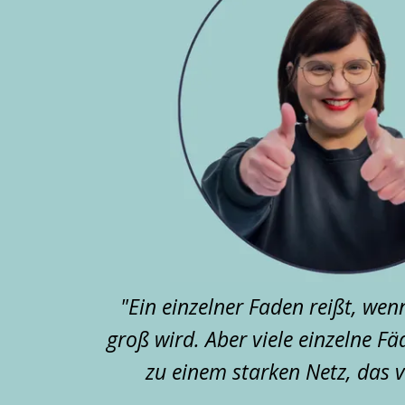
"Ein einzelner Faden reißt, we
groß wird. Aber viele einzelne F
zu einem starken Netz, das v