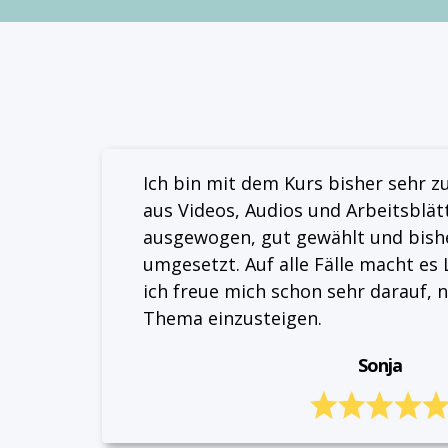
Ich bin mit dem Kurs bisher sehr z
aus Videos, Audios und Arbeitsblätt
ausgewogen, gut gewählt und bish
umgesetzt. Auf alle Fälle macht es
ich freue mich schon sehr darauf, n
Thema einzusteigen.
Sonja